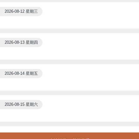
2026-08-12 星期三
2026-08-13 星期四
2026-08-14 星期五
2026-08-15 星期六