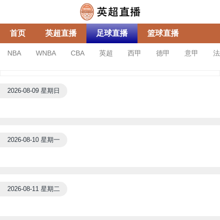
首页
英超直播
足球直播
篮球直播
NBA
WNBA
CBA
英超
西甲
德甲
意甲
法
亚冠杯
足协杯
沙特联
2026-08-09 星期日
2026-08-10 星期一
2026-08-11 星期二